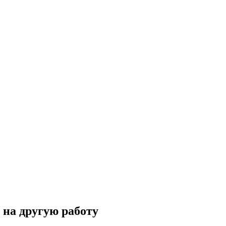
 на другую работу