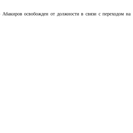
 Абакиров освобожден от должности в связи с переходом на