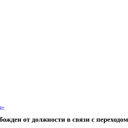
ожден от должности в связи с переходом