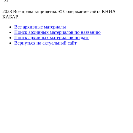
31
2023 Все права защищены. © Содержание сайта КНИА
КАБАР.
Все архивные материалы
Поиск архивных материалов по названию
Поиск архивных материалов по дате
Вернуться на актуальный сайт