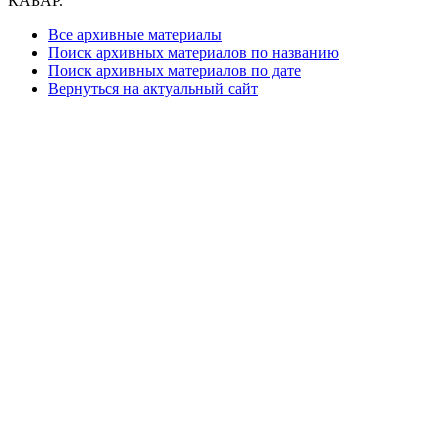
КАБАР.
Все архивные материалы
Поиск архивных материалов по названию
Поиск архивных материалов по дате
Вернуться на актуальный сайт