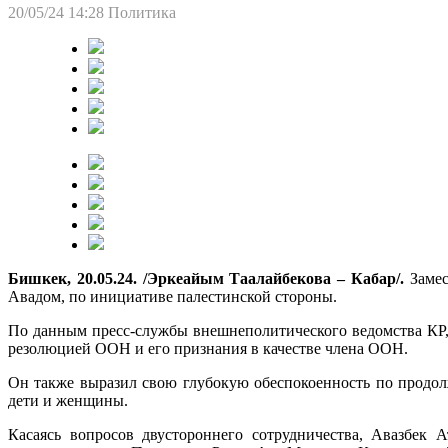
20/05/24 14:28
Политика
Бишкек, 20.05.24. /Эркеайым Таалайбекова – Кабар/.
Заме
Авадом, по инициативе палестинской стороны.
По данным пресс-службы внешнеполитического ведомства КР,
резолюцией ООН и его признания в качестве члена ООН.
Он также выразил свою глубокую обеспокоенность по продол
дети и женщины.
Касаясь вопросов двустороннего сотрудничества, Авазбек 