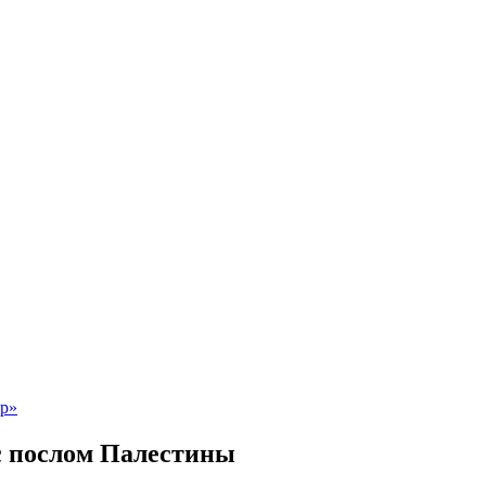
с послом Палестины