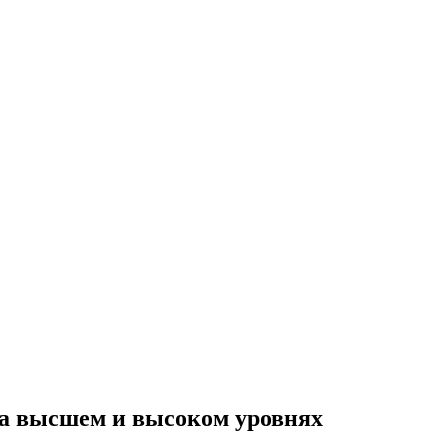
на высшем и высоком уровнях