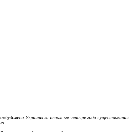
-омбудсмена Украины за неполные четыре года существования.
на.