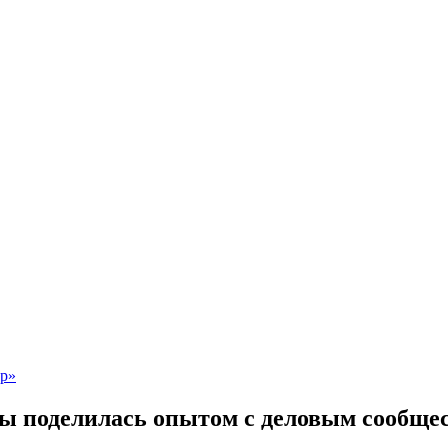
ны поделилась опытом с деловым сообще