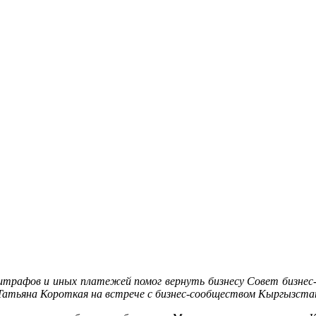
штрафов и иных платежей помог вернуть бизнесу Совет бизнес
Татьяна Короткая на встрече с бизнес-сообществом Кыргызста