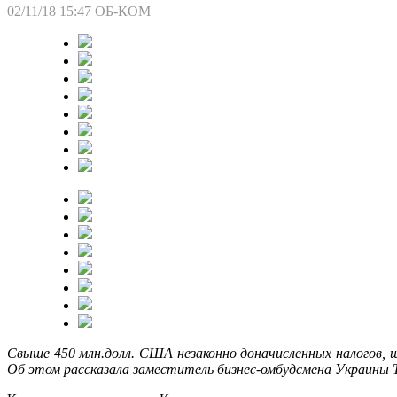
02/11/18 15:47
ОБ-КОМ
Свыше 450 млн.долл. США незаконно доначисленных налогов, 
Об этом рассказала заместитель бизнес-омбудсмена Украины 