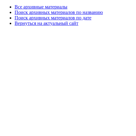
Все архивные материалы
Поиск архивных материалов по названию
Поиск архивных материалов по дате
Вернуться на актуальный сайт