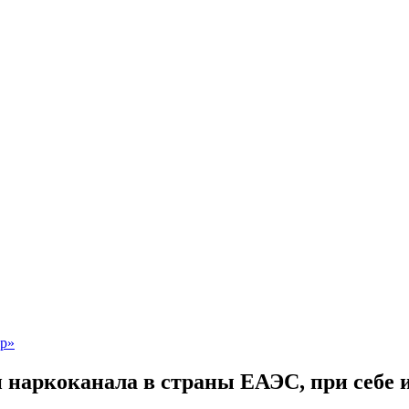
и наркоканала в страны ЕАЭС, при себе