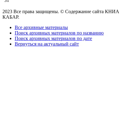
31
2023 Все права защищены. © Содержание сайта КНИА
КАБАР.
Все архивные материалы
Поиск архивных материалов по названию
Поиск архивных материалов по дате
Вернуться на актуальный сайт