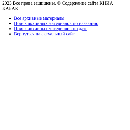
2023 Все права защищены. © Содержание сайта КНИА
КАБАР.
Все архивные материалы
Поиск архивных материалов по названию
Поиск архивных материалов по дате
Вернуться на актуальный сайт