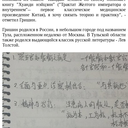
книгу "Хуанди нэйцзин" ("Трактат Желтого императора о
внутреннем"-- первое классическое медицинское
произведение Китая), я хочу связать теорию и практику", -
отметил Гришин.
Гришин родился в России, в небольшом городе под названием
Тула, распложенном недалеко от Москвы. В Тульской области
также родился выдающийся классик русской литературы - Лев
Толстой.