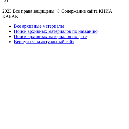
31
2023 Все права защищены. © Содержание сайта КНИА
КАБАР.
Все архивные материалы
Поиск архивных материалов по названию
Поиск архивных материалов по дате
Вернуться на актуальный сайт