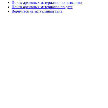
Поиск архивных материалов по названию
Поиск архивных материалов по дате
Вернуться на актуальный сайт