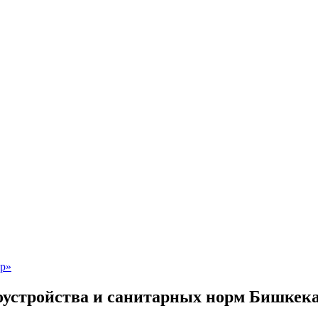
устройства и санитарных норм Бишкек