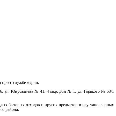
 пресс-службе мэрии.
, ул. Юнусалиева № 41, 4-мкр. дом № 1, ул. Горького № 53/1
рдых бытовых отходов и других предметов в неустановленных
го района.