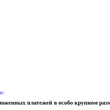
оженных платежей в особо крупном раз