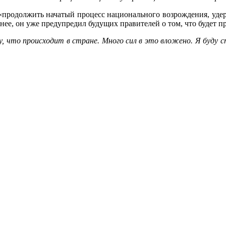
ы «продолжить начатый процесс национального возрождения, удер
нее, он уже предупредил будущих правителей о том, что будет пр
у, что происходит в стране. Много сил в это вложено. Я буду 
.