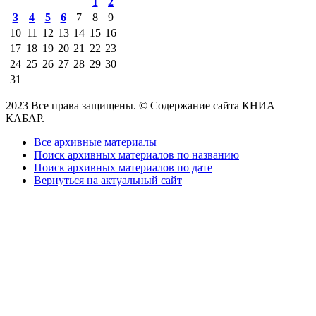
1
2
3
4
5
6
7
8
9
10
11
12
13
14
15
16
17
18
19
20
21
22
23
24
25
26
27
28
29
30
31
2023 Все права защищены. © Содержание сайта КНИА
КАБАР.
Все архивные материалы
Поиск архивных материалов по названию
Поиск архивных материалов по дате
Вернуться на актуальный сайт