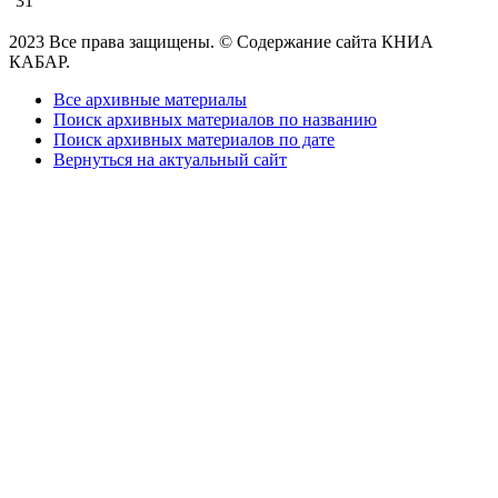
31
2023 Все права защищены. © Содержание сайта КНИА
КАБАР.
Все архивные материалы
Поиск архивных материалов по названию
Поиск архивных материалов по дате
Вернуться на актуальный сайт