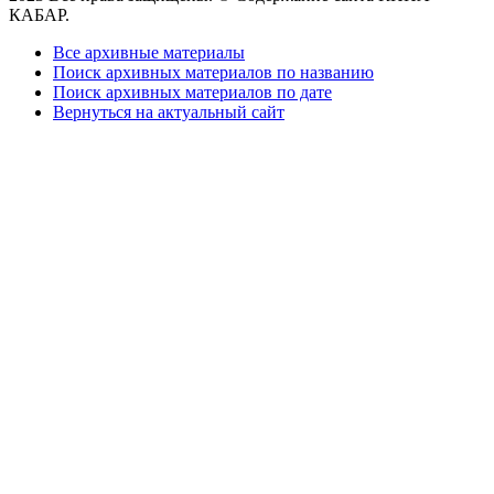
КАБАР.
Все архивные материалы
Поиск архивных материалов по названию
Поиск архивных материалов по дате
Вернуться на актуальный сайт