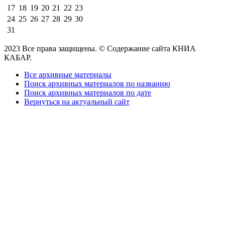
17
18
19
20
21
22
23
24
25
26
27
28
29
30
31
2023 Все права защищены. © Содержание сайта КНИА
КАБАР.
Все архивные материалы
Поиск архивных материалов по названию
Поиск архивных материалов по дате
Вернуться на актуальный сайт