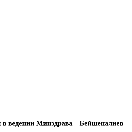
я в ведении Минздрава – Бейшеналиев