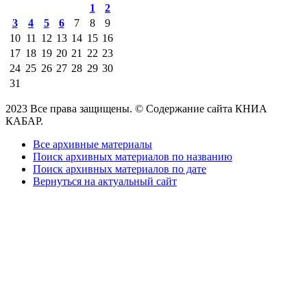
1
2
3
4
5
6
7
8
9
10
11
12
13
14
15
16
17
18
19
20
21
22
23
24
25
26
27
28
29
30
31
2023 Все права защищены. © Содержание сайта КНИА
КАБАР.
Все архивные материалы
Поиск архивных материалов по названию
Поиск архивных материалов по дате
Вернуться на актуальный сайт