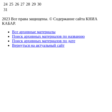
24
25
26
27
28
29
30
31
2023 Все права защищены. © Содержание сайта КНИА
КАБАР.
Все архивные материалы
Поиск архивных материалов по названию
Поиск архивных материалов по дате
Вернуться на актуальный сайт