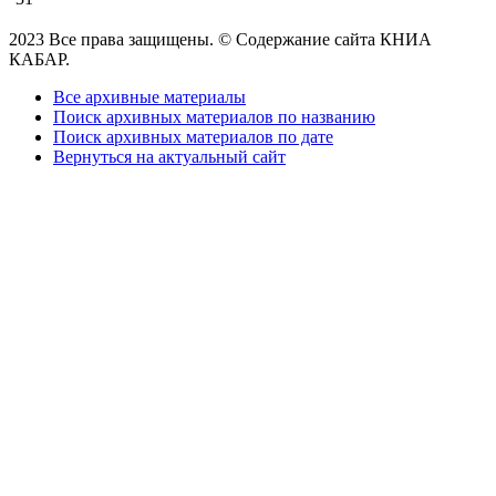
2023 Все права защищены. © Содержание сайта КНИА
КАБАР.
Все архивные материалы
Поиск архивных материалов по названию
Поиск архивных материалов по дате
Вернуться на актуальный сайт