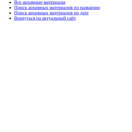
Все архивные материалы
Поиск архивных материалов по названию
Поиск архивных материалов по дате
Вернуться на актуальный сайт