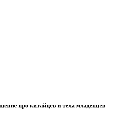
щение про китайцев и тела младенцев