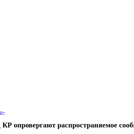
КР опровергают распространяемое сооб