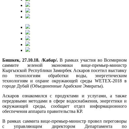
Бишкек, 27.10.18. /Кабар/.
В рамках участия во Всемирном
саммите зеленой экономики вице-премьер-министр
Кыргызской Республики Замирбек Аскаров посетил выставку
по технологиям обработки воды, энергетическим
технологиям и охране окружающей среды WETEX-2018 в
городе Дубай (Объединенные Арабские Эмираты).
Аскаров ознакомился с продуктами и услугами, а также
передовыми методами в сфере водоснабжения, энергетики и
окружающей среды, сообщает отдел информационного
обеспечения аппарата правительства КР.
В рамках саммита вице-премьер-министр провел переговоры
с управляющим директором Департамента по