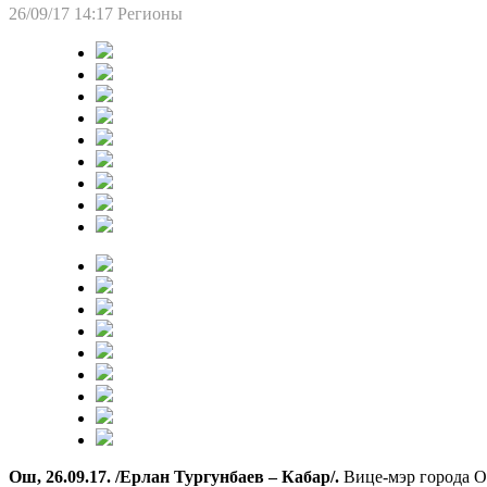
26/09/17 14:17
Регионы
Ош, 26.09.17. /Ерлан Тургунбаев – Кабар/.
Вице-мэр города О