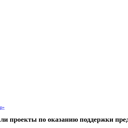
рели проекты по оказанию поддержки пр