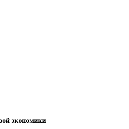
овой экономики