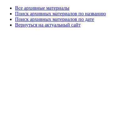
Все архивные материалы
Поиск архивных материалов по названию
Поиск архивных материалов по дате
Вернуться на актуальный сайт