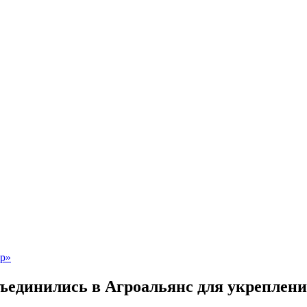
ъединились в Агроальянс для укреплени