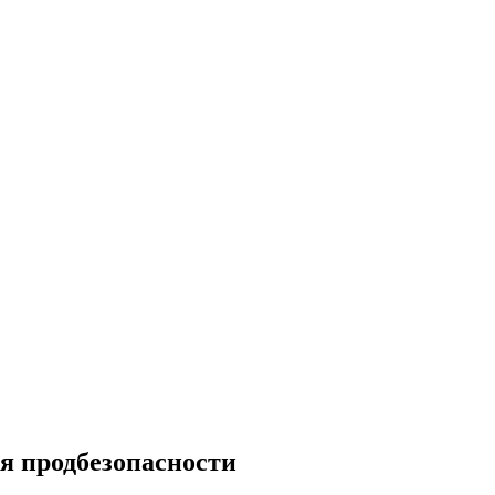
я продбезопасности