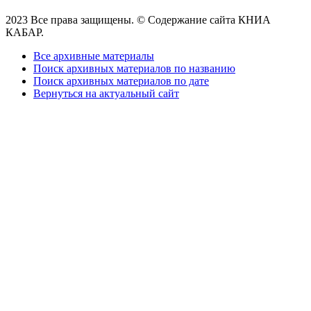
2023 Все права защищены. © Содержание сайта КНИА
КАБАР.
Все архивные материалы
Поиск архивных материалов по названию
Поиск архивных материалов по дате
Вернуться на актуальный сайт