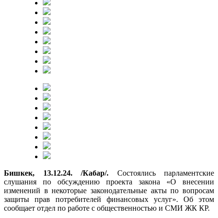
Бишкек, 13.12.24. /Кабар/.
Состоялись парламентские
слушания по обсуждению проекта закона «О внесении
изменений в некоторые законодательные акты по вопросам
защиты прав потребителей финансовых услуг». Об этом
сообщает отдел по работе с общественностью и СМИ ЖК КР.