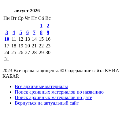
август 2026
Пн
Вт
Ср
Чт
Пт
Сб
Вс
1
2
3
4
5
6
7
8
9
10
11
12
13
14
15
16
17
18
19
20
21
22
23
24
25
26
27
28
29
30
31
2023 Все права защищены. © Содержание сайта КНИА
КАБАР.
Все архивные материалы
Поиск архивных материалов по названию
Поиск архивных материалов по дате
Вернуться на актуальный сайт