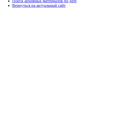
Поиск архивных материалов по дате
Вернуться на актуальный сайт