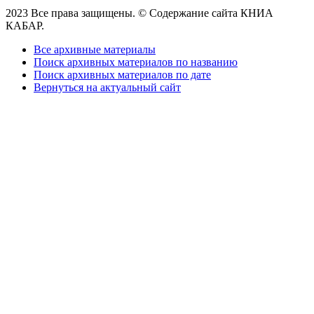
2023 Все права защищены. © Содержание сайта КНИА
КАБАР.
Все архивные материалы
Поиск архивных материалов по названию
Поиск архивных материалов по дате
Вернуться на актуальный сайт