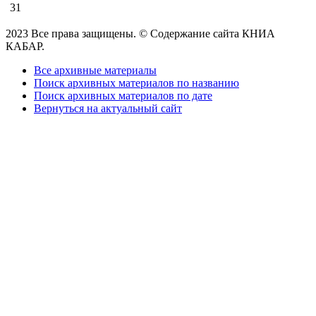
31
2023 Все права защищены. © Содержание сайта КНИА
КАБАР.
Все архивные материалы
Поиск архивных материалов по названию
Поиск архивных материалов по дате
Вернуться на актуальный сайт