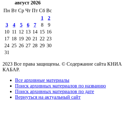
август 2026
Пн
Вт
Ср
Чт
Пт
Сб
Вс
1
2
3
4
5
6
7
8
9
10
11
12
13
14
15
16
17
18
19
20
21
22
23
24
25
26
27
28
29
30
31
2023 Все права защищены. © Содержание сайта КНИА
КАБАР.
Все архивные материалы
Поиск архивных материалов по названию
Поиск архивных материалов по дате
Вернуться на актуальный сайт