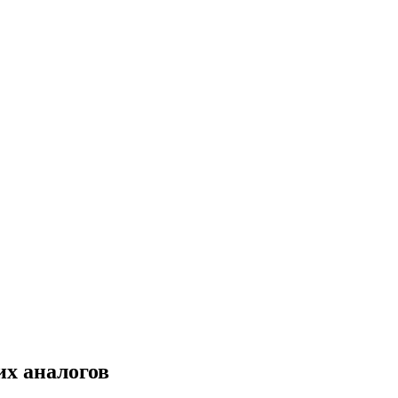
их аналогов