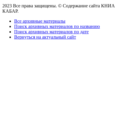
2023 Все права защищены. © Содержание сайта КНИА
КАБАР.
Все архивные материалы
Поиск архивных материалов по названию
Поиск архивных материалов по дате
Вернуться на актуальный сайт