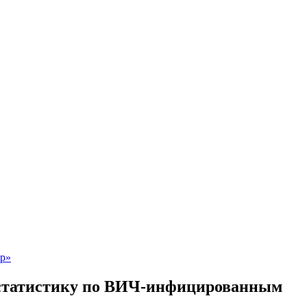
 статистику по ВИЧ-инфицированным