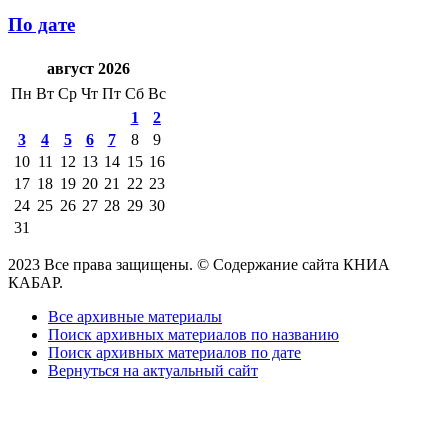
По дате
август 2026
Пн
Вт
Ср
Чт
Пт
Сб
Вс
1
2
3
4
5
6
7
8
9
10
11
12
13
14
15
16
17
18
19
20
21
22
23
24
25
26
27
28
29
30
31
2023 Все права защищены. © Содержание сайта КНИА
КАБАР.
Все архивные материалы
Поиск архивных материалов по названию
Поиск архивных материалов по дате
Вернуться на актуальный сайт