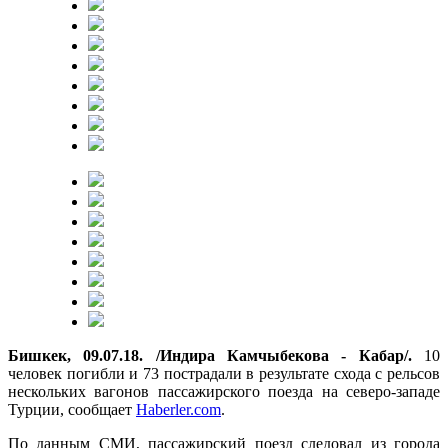
Бишкек, 09.07.18. /Индира Камчыбекова - Кабар/.
10
человек погибли и 73 пострадали в результате схода с рельсов
нескольких вагонов пассажирского поезда на северо-западе
Турции, сообщает
Haberler.com
.
По данным СМИ, пассажирский поезд следовал из города