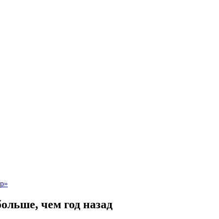
ольше, чем год назад