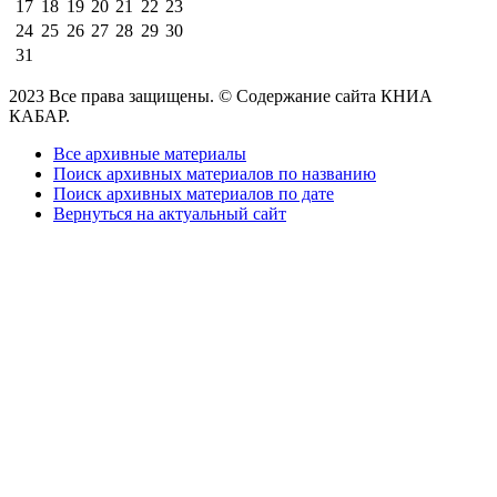
17
18
19
20
21
22
23
24
25
26
27
28
29
30
31
2023 Все права защищены. © Содержание сайта КНИА
КАБАР.
Все архивные материалы
Поиск архивных материалов по названию
Поиск архивных материалов по дате
Вернуться на актуальный сайт