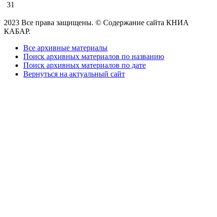
31
2023 Все права защищены. © Содержание сайта КНИА
КАБАР.
Все архивные материалы
Поиск архивных материалов по названию
Поиск архивных материалов по дате
Вернуться на актуальный сайт