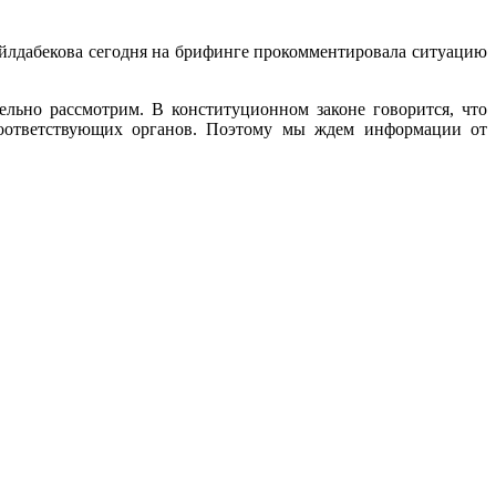
дабекова сегодня на брифинге прокомментировала ситуацию
льно рассмотрим. В конституционном законе говорится, что
соответствующих органов. Поэтому мы ждем информации от