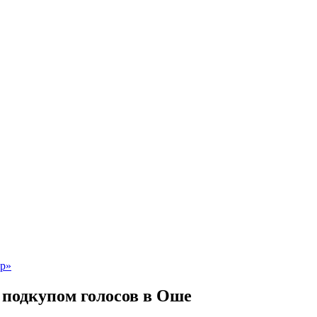
подкупом голосов в Оше