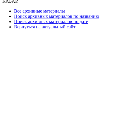
КАБАР.
Все архивные материалы
Поиск архивных материалов по названию
Поиск архивных материалов по дате
Вернуться на актуальный сайт