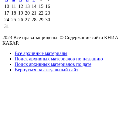
10
11
12
13
14
15
16
17
18
19
20
21
22
23
24
25
26
27
28
29
30
31
2023 Все права защищены. © Содержание сайта КНИА
КАБАР.
Все архивные материалы
Поиск архивных материалов по названию
Поиск архивных материалов по дате
Вернуться на актуальный сайт