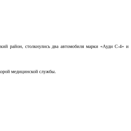
кий район, столкнулись два автомобиля марки «Ауди С-4» и
корой медицинской службы.