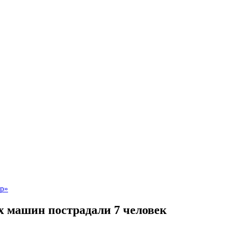
ух машин пострадали 7 человек