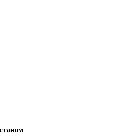
станом