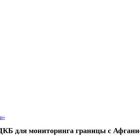
ДКБ для мониторинга границы с Афгани