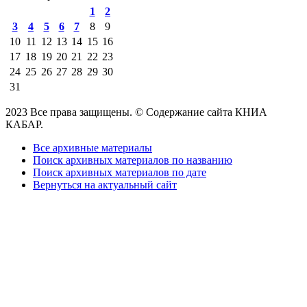
1
2
3
4
5
6
7
8
9
10
11
12
13
14
15
16
17
18
19
20
21
22
23
24
25
26
27
28
29
30
31
2023 Все права защищены. © Содержание сайта КНИА
КАБАР.
Все архивные материалы
Поиск архивных материалов по названию
Поиск архивных материалов по дате
Вернуться на актуальный сайт