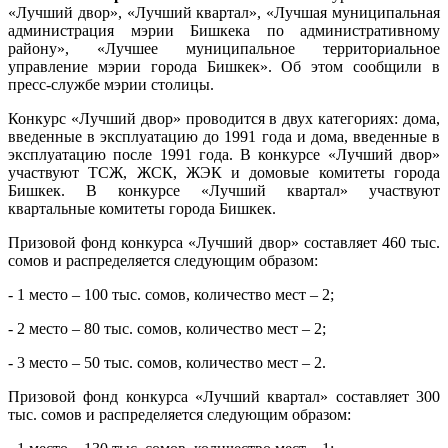
«Лучший двор», «Лучший квартал», «Лучшая муниципальная
администрация мэрии Бишкека по административному
району», «Лучшее муниципальное территориальное
управление мэрии города Бишкек». Об этом сообщили в
пресс-службе мэрии столицы.
Конкурс «Лучший двор» проводится в двух категориях: дома,
введенные в эксплуатацию до 1991 года и дома, введенные в
эксплуатацию после 1991 года. В конкурсе «Лучший двор»
участвуют ТСЖ, ЖСК, ЖЭК и домовые комитеты города
Бишкек. В конкурсе «Лучший квартал» участвуют
квартальные комитеты города Бишкек.
Призовой фонд конкурса «Лучший двор» составляет 460 тыс.
сомов и распределяется следующим образом:
- 1 место – 100 тыс. сомов, количество мест – 2;
- 2 место – 80 тыс. сомов, количество мест – 2;
- 3 место – 50 тыс. сомов, количество мест – 2.
Призовой фонд конкурса «Лучший квартал» составляет 300
тыс. сомов и распределяется следующим образом: