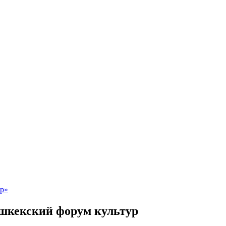
шкекский форум культур